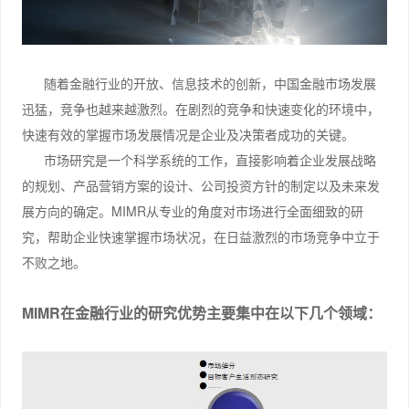
随着金融行业的开放、信息技术的创新，中国金融市场发展
迅猛，竞争也越来越激烈。在剧烈的竞争和快速变化的环境中，
快速有效的掌握市场发展情况是企业及决策者成功的关键。
市场研究是一个科学系统的工作，直接影响着企业发展战略
的规划、产品营销方案的设计、公司投资方针的制定以及未来发
展方向的确定。MIMR从专业的角度对市场进行全面细致的研
究，帮助企业快速掌握市场状况，在日益激烈的市场竞争中立于
不败之地。
MIMR在金融行业的研究优势主要集中在以下几个领域：