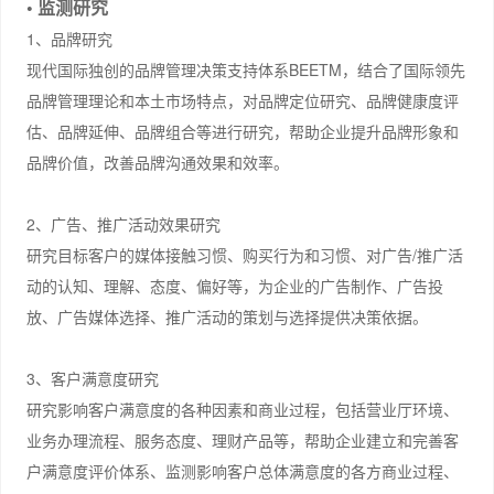
• 监测研究
1、品牌研究
现代国际独创的品牌管理决策支持体系BEETM，结合了国际领先
品牌管理理论和本土市场特点，对品牌定位研究、品牌健康度评
估、品牌延伸、品牌组合等进行研究，帮助企业提升品牌形象和
品牌价值，改善品牌沟通效果和效率。
2、广告、推广活动效果研究
研究目标客户的媒体接触习惯、购买行为和习惯、对广告/推广活
动的认知、理解、态度、偏好等，为企业的广告制作、广告投
放、广告媒体选择、推广活动的策划与选择提供决策依据。
3、客户满意度研究
研究影响客户满意度的各种因素和商业过程，包括营业厅环境、
业务办理流程、服务态度、理财产品等，帮助企业建立和完善客
户满意度评价体系、监测影响客户总体满意度的各方商业过程、