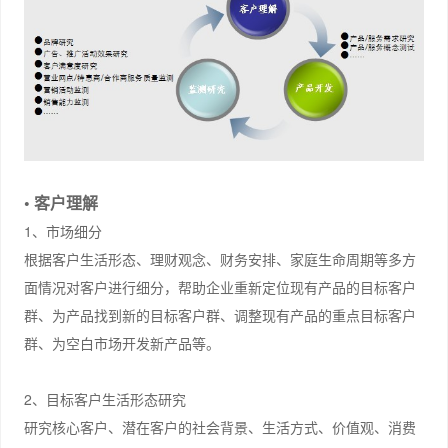
• 客户理解
1、市场细分
根据客户生活形态、理财观念、财务安排、家庭生命周期等多方
面情况对客户进行细分，帮助企业重新定位现有产品的目标客户
群、为产品找到新的目标客户群、调整现有产品的重点目标客户
群、为空白市场开发新产品等。
2、目标客户生活形态研究
研究核心客户、潜在客户的社会背景、生活方式、价值观、消费