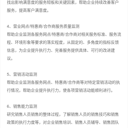
找出影响满意度的服务短板和关键因素，帮助企业持续改善客户
服务，提高客户满意度。
4、营业网点/特惠商/合作商服务质量监测
帮助企业监测各服务网点/特惠商/合作商对相关服务标准、服务流
程、环境形象等要求的落实程度，从固定的、多角度的指标反馈
信息，为企业提升执行力、完善服务提供具体、可行的改进建
议。
5、营销活动监测
帮助企业监测各服务网点、特惠商/合作商等对特定营销活动的执
行情况，帮助企业提升执行力，使各项营销活动能顺利进行。
6、销售能力监测
研究销售人员销售的整体过程，了解销售人员的销售技巧和销售
政策的执行力度等，对企业销售培训、销售人员辅导、销售团队