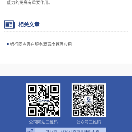
能力的提高有重要作用。
相关文章
银行网点客户服务满意度管理应用
公司网站二维码
公众号二维码
一键分享，轻松分享更多精彩内容