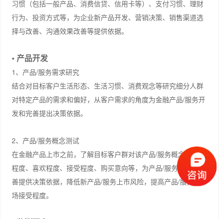
习惯（包括一般产品、消费信贷、信用卡等）、支付习惯、理财
行为、投资方式等，为企业新产品开发、营销决策、销售渠道选
择与改善、沟通效果改善等提供依据。
• 产品开发
1、产品/服务需求研究
结合对目标客户生活形态、生活习惯、消费观念等研究细分人群
对特定产品的需求和偏好，从客户需求的角度为金融产品/服务开
发和完善提出决策依据。
2、产品/服务概念测试
在金融产品上市之前，了解目标客户群对该产品/服务概念的理解
程度、喜欢程度、接受程度、购买意向等，为产品/服务概念的改
善提供决策依据，降低新产品/服务上市风险，提高产品/服务的市
场接受程度。