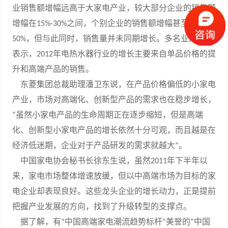
业销售额增幅远高于大家电产业，较大部分企业的销售额
增幅在
之间，个别企业的销售额增幅甚至超过
15%-30%
，但与此同时，销售量并未同期增长。多名业内人士
50%
表示，
年电热水器行业的增长主要来自单品价格的提
2012
升和高端产品的销售。
东菱集团总裁助理潘卫东说，在产品价格偏低的小家电
产业，市场对高端化、创新型产品的需求也在稳步增长，
虽然小家电产品的生命周期正在逐步缩短，但是高端
“
化、创新型小家电产品的增长依然十分可观，而且越是在
经济低迷期，企业对于产品研发的需求就越大
。
”
中国家电协会秘书长徐东生说，虽然
年下半年以
2011
来，家电市场整体增速放缓，但以中高端市场为目标的家
电企业却表现良好。这些龙头企业的增长动力，正是提前
把握产业发展的方向，找到了升级转型的支撑点。
据了解，有
中国高端家电潮流趋势标杆
美誉的
中国
“
”
“