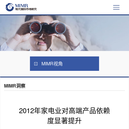
MIMR视角
MIMR洞察
2012年家电业对高端产品依赖
度显著提升