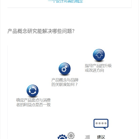
产品概念研究能解决哪些问题？