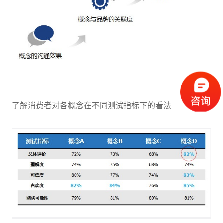
了解消费者对各概念在不同测试指标下的看法