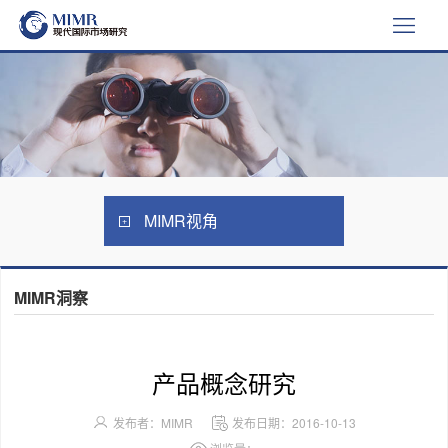
MIMR视角
MIMR洞察
产品概念研究
发布者：MIMR
发布日期：2016-10-13