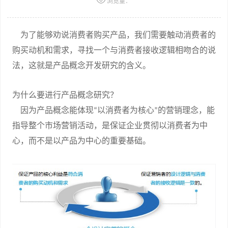
浏览量：
为了能够劝说消费者购买产品，我们需要触动消费者的
购买动机和需求，寻找一个与消费者接收逻辑相吻合的说
法，这就是产品概念开发研究的含义。
为什么要进行产品概念研究？
因为产品概念能体现
以消费者为核心
的营销理念，能
“
”
指导整个市场营销活动，是保证企业贯彻以消费者为中
心，而不是以产品为中心的重要基础。