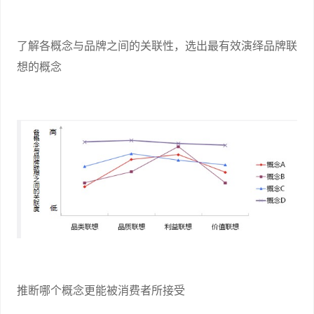
了解各概念与品牌之间的关联性，选出最有效演绎品牌联
想的概念
推断哪个概念更能被消费者所接受