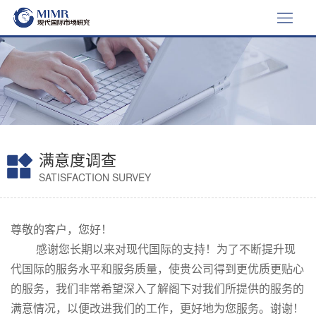
满意度调查
SATISFACTION SURVEY
尊敬的客户，您好！
感谢您长期以来对现代国际的支持！为了不断提升现
代国际的服务水平和服务质量，使贵公司得到更优质更贴心
的服务，我们非常希望深入了解阁下对我们所提供的服务的
满意情况，以便改进我们的工作，更好地为您服务。谢谢！