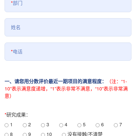
*
部门
姓名
*
电话
一、请您用分数评价最近一期项目的满意程度：
（注：“1-
10”表示满意度递增，“1”表示非常不满意，“10”表示非常满
意）
*
研究成果：
1
2
3
4
5
6
7
8
9
10
没有接触/不清楚