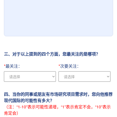
三、对于以上提到的四个方面，您最关注的是哪项？
*
最关注：
*
次要关注：
四、当你的同事或朋友有市场研究项目需求时，您向他推荐
现代国际的可能性有多大？
（注：“1-10”表示可能性递增，“1”表示肯定不会，“10”表示
肯定会）