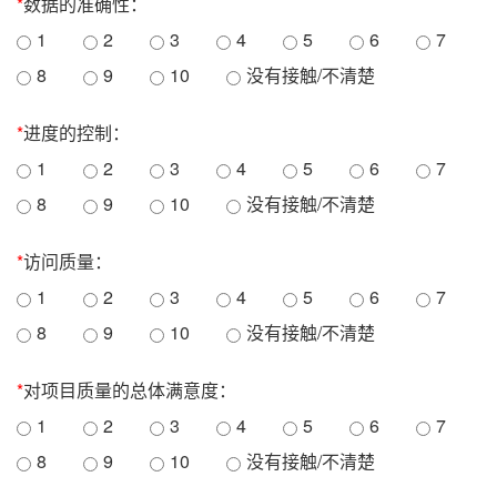
*
数据的准确性：
1
2
3
4
5
6
7
8
9
10
没有接触/不清楚
*
进度的控制：
1
2
3
4
5
6
7
8
9
10
没有接触/不清楚
*
访问质量：
1
2
3
4
5
6
7
8
9
10
没有接触/不清楚
*
对项目质量的总体满意度：
1
2
3
4
5
6
7
8
9
10
没有接触/不清楚