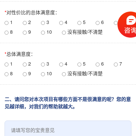
*
对性价比的总体满意度：
1
2
3
4
5
6
7
8
9
10
没有接触/不清楚
*
总体满意度：
1
2
3
4
5
6
7
8
9
10
没有接触/不清楚
二、请问您对本次项目有哪些方面不是很满意的呢？您的意
见越详细，对我们的帮助就越大。