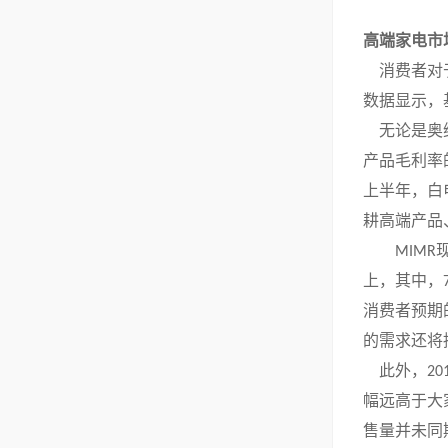
高端家电市
消费者对于
数据显示，
无论是奥维
产品毛利率
上半年，白
耕高端产品
MIMR
上，其中，
消费者预期
的需求还将
此外，
20
幅远高于大
售量并未同