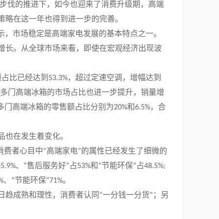
步伐的推进下，如今也迎来了消费升级期，高端
策略在这一年也得到进一步的完善。
示，市场稳定是高端家电发展的基本特点之一。
增长。从全球市场来看，即使在宏观经济出现波
额占比已经达到
，超过定速空调，增幅达到
53.3%
多门高端冰箱的市场占比也进一步提升，销量增
多门高端冰箱的零售额占比分别为
和
，合
20%
6.5%
品也在发生着变化。
消费者心目中
高端家电
的属性已经发生了细微的
“
”
、
售后服务好
占
和
节能环保
占
65.9%
“
”
53%
“
”
48.5%;
、
节能环保
。
%
“
”71%
日趋成熟和理性，消费者认同
一分钱一分货
；另
“
”