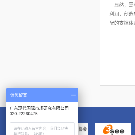
显然，需要
利润，创造
配的支撑体
请您留言
广东现代国际市场研究有限公司
020-22260475
友情链接：