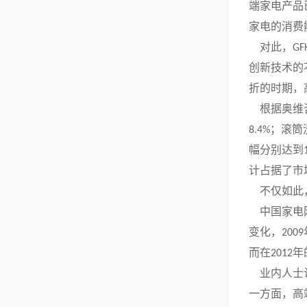
端家电产品
家电的消费
对此，
GF
创新技术的
折的时期，
根据奥维
；滚筒
8.4%
幅分别达到
计占据了市
不仅如此，
中国家电
变化，
2009
而在
年
2012
业内人士认
一方面，高