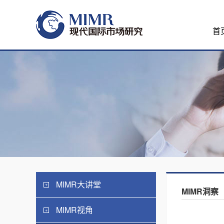
首
MIMR大讲堂
MIMR洞察
MIMR视角