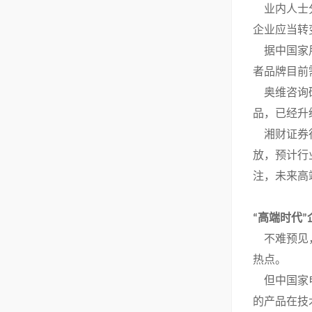
业内人士分
企业应当转
据中国家用
者品牌目前
奥维咨询研
品，已经升
湘财证券行
放，预计行
注，未来高
高端时代
“
”
不难预见，
热点。
但中国家电
的产品在技