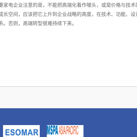
家电企业注意的是，不能把高端化看作噱头，或是价格与技术
成长空间，应该把它上升到企业战略的高度，在技术、功能、设
系。否则，高端转型很难持续下来。