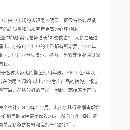
中，白电市场的表现最为明显：据零售终端反馈
产品的质量和品质有着更高的心理预期。
企业中能够实现逆势增长的
佼佼者
，大多是通过
“
”
黑电、小家电产业中的比重都有所增强。
年
2012
增长，但行业巨头海尔、格力、美的等企业通过深
增长。
对于各种大家电的期望使用年限，
均在
年以
70%
5
者在使用空调
年以上才会考虑产品的换购，部分
5
量可靠、品质较好的产品。因此，高端家电产品
完全统计，
年
月，电热水器行业销售额增
2012
1-10
业的销售额增幅甚至超过
，然而与此同时，销
50%
自单品价格的提升和高端产品的销售。