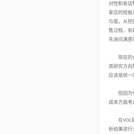
对性和各店
家店的短板
与度。从挖
售过程，有
先询问满意
现在的
其研究方向
应该是统一
但因为
成本方面考
在
VOC
析结果进行