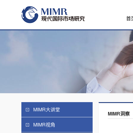
首
MIMR大讲堂
MIMR洞察
MIMR视角