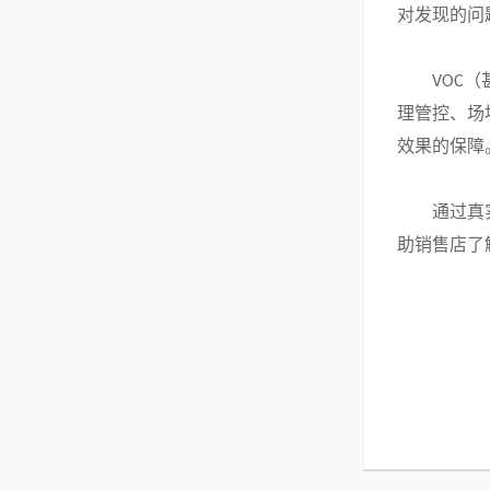
对发现的问
（
VOC
理管控、场
效果的保障
通过真
助销售店了