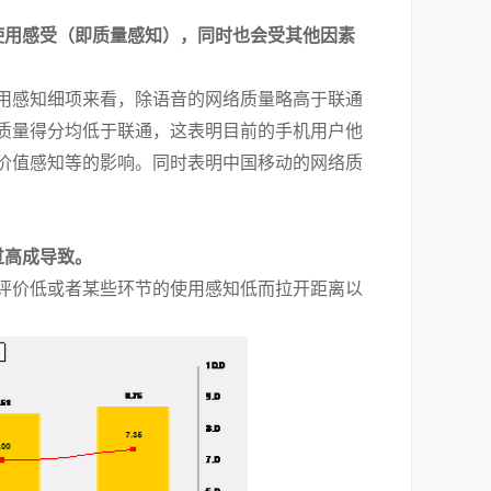
使用感受（即质量感知），同时也会受其他因素
用感知细项来看，除语音的网络质量略高于联通
质量得分均低于联通，这表明目前的手机用户他
价值感知等的影响。同时表明中国移动的网络质
过高成导致。
评价低或者某些环节的使用感知低而拉开距离以