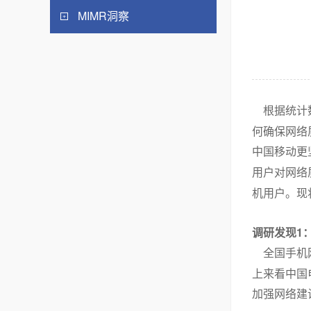
MIMR洞察
根据统计
何确保网络
中国移动更
用户对网络
机用户。现
1
调研发现
全国手机网
上来看中国
加强网络建