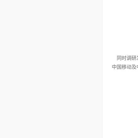
同时调研发
中国移动及