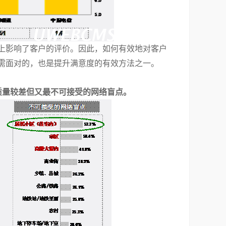
上影响了客户的评价。因此，如何有效地对客户
需面对的，也是提升满意度的有效方法之一。
质量较差但又最不可接受的网络盲点。