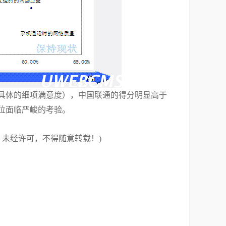
具体的细项满意度），中国联通的得分明显高于
位面临严峻的考验。
未经许可，不得随意转载！)