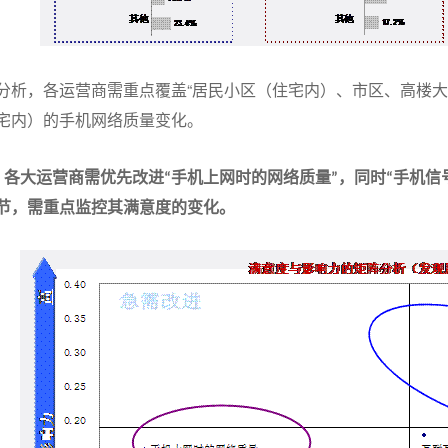
“
析，各运营商需重点覆盖
居民小区（住宅内）、市区、高楼大
宅内）的手机网络质量变化。
：各大运营商需优先改进
手机上网时的网络质量
，同时
手机信
“
”
“
节，需重点监控其满意度的变化。