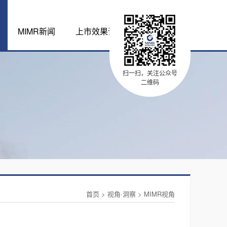
MIMR新闻
上市效果评估体系
扫一扫，关注公众号
二维码
首页
>
视角·洞察
>
MIMR视角