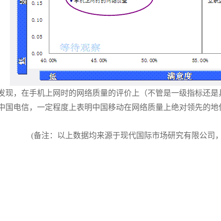
现，在手机上网时的网络质量的评价上（不管是一级指标还是
中国电信，一定程度上表明中国移动在网络质量上绝对领先的地
(备注：以上数据均来源于现代国际市场研究有限公司，