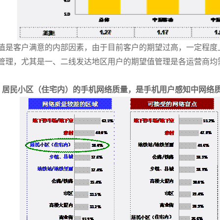
是客户满意的内部因素，由于目前客户的期望过高，一定程度
管理，尤其是一、二线发达地区用户的期望值管理是各运营商均
：居民小区（住宅内）的手机网络质量，是手机用户感知中网络