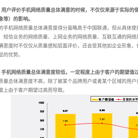
：用户评价手机网络质量总体满意的时候，不仅仅来源于实际的
象等）的影响。
手机网络质量总体满意度得分虽略高于中国联通，但从具体使
：短信业务的网络质量、上网业务的网络质量、互联互通的网络
满意度时不仅仅从质量感知层面评价，还会受其他如企业形象、
显的优势。
：手机网络质量总体满意度较低，一定程度上由于客户的期望值
量总体满意度不高，除了被某个品牌用户或者某个区域的用户
度上由于客户期望过高而导致。