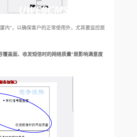
厦内
，以确保客户的正常使用外，尤其要监控居
”
号覆盖面、收发短信时的网络质量
是影响满意度
”