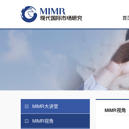
首
MIMR大讲堂
MIMR视角
MIMR视角