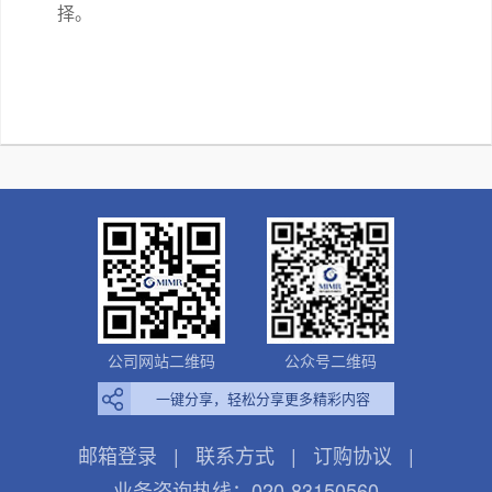
择。
公司网站二维码
公众号二维码
一键分享，轻松分享更多精彩内容
邮箱登录
|
联系方式
|
订购协议
|
业务咨询热线：020-83150560