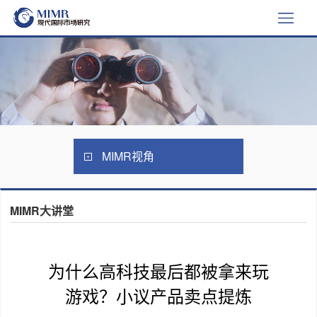
MIMR视角
MIMR大讲堂
为什么高科技最后都被拿来玩
游戏？小议产品卖点提炼