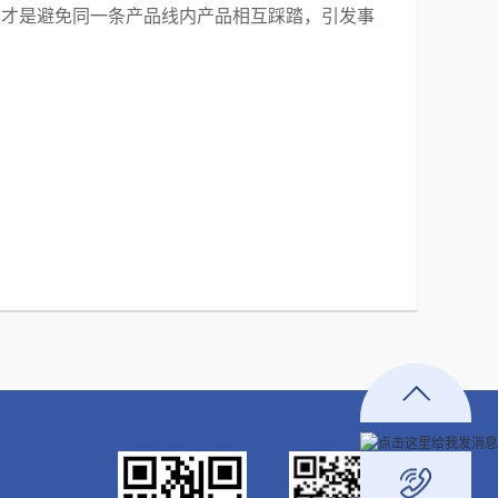
样才是避免同一条产品线内产品相互踩踏，引发事