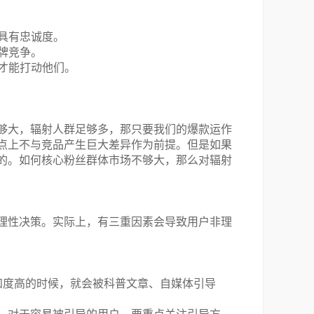
具有忠诚度。
牌竞争。
才能打动他们。
够大，辐射人群足够多，那只要我们的爆款运作
点上不与竞品产生巨大差异作为前提。但是如果
的。如何核心粉丝群体市场不够大，那么对辐射
理性决策。实际上，有三重因素会导致用户非理
知度高的时候，就会被科普文章、自媒体引导