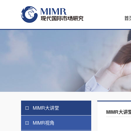
首
MIMR大讲堂
MIMR大讲
MIMR视角