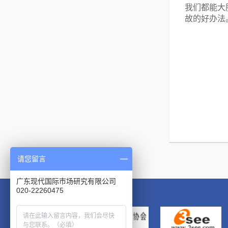
我们都能大
故的好办法
请您留言
广东现代国际市场研究有限公司
020-22260475
友情链接：