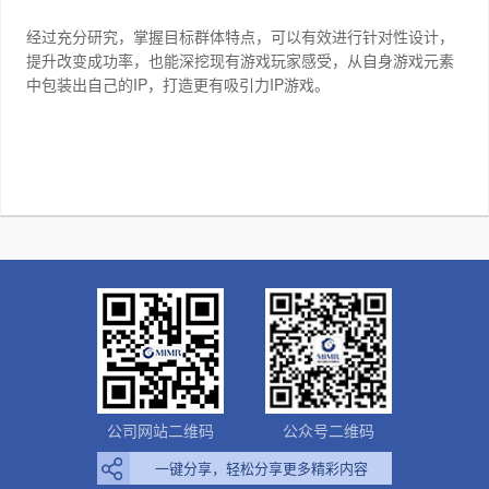
经过充分研究，掌握目标群体特点，可以有效进行针对性设计，
提升改变成功率，也能深挖现有游戏玩家感受，从自身游戏元素
IP
IP
中包装出自己的
，打造更有吸引力
游戏。
公司网站二维码
公众号二维码
一键分享，轻松分享更多精彩内容