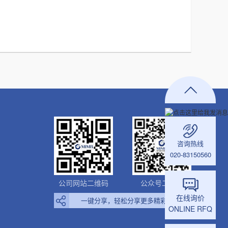
咨询热线
020-83150560
公司网站二维码
公众号二维码
在线询价
一键分享，轻松分享更多精彩内容
ONLINE RFQ