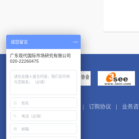
请您留言
广东现代国际市场研究有限公司
020-22260475
友情链接：
邮箱登录
|
联系方式
|
订购协议
|
业务咨询