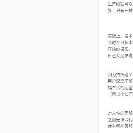
生产线就可以
界上只有三种
实际上，技术
今时今日技术
在婚纱摄影，
自己女朋友说
因为拍照这个
用户深度了解
福生活的期望
（所以小伙们
对人性的理解
之前无法取代
使有智能客服