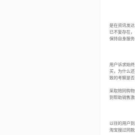
是在资讯发达
已不复存在，
保持自身服务
用户诉求始终
买，为什么还
致的考察是否
采取陪同购物
到帮助销售激
以往的用户到
淘宝搜过同款