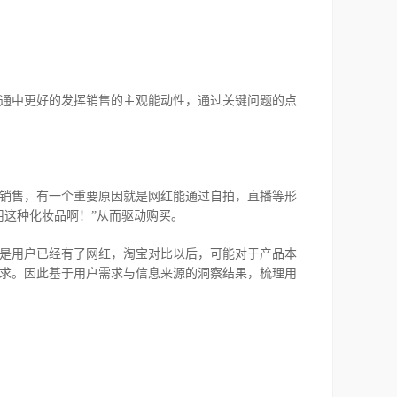
通中更好的发挥销售的主观能动性，通过关键问题的点
销售，有一个重要原因就是网红能通过自拍，直播等形
用这种化妆品啊！”从而驱动购买。
是用户已经有了网红，淘宝对比以后，可能对于产品本
求。因此基于用户需求与信息来源的洞察结果，梳理用