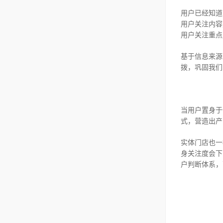
用户已经知道
用户关注内容
用户关注重点
基于信息来源
拨，巩固我们
当用户置身于
式，营造出产
实体门店也一
身关注度会下
户判断体系，