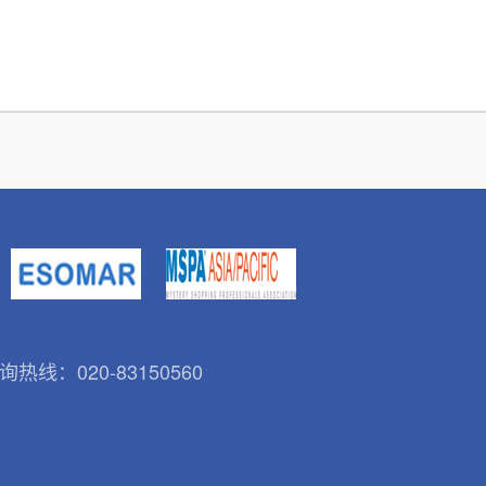
热线：020-83150560